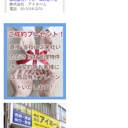
株式会社 アイホーム
電話 03-3318-2251