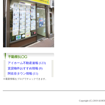
アイホーム不動産速報 (123)
賃貸物件おすすめ情報 (9)
阿佐谷タウン情報 (11)
※最新情報をブログでチェックできます。
Copyright (C) 2019 AI-HOM