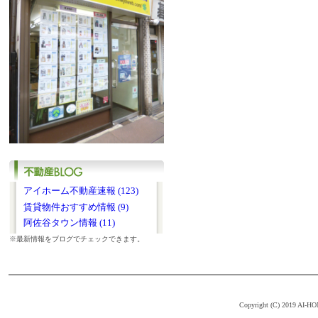
アイホーム不動産速報 (123)
賃貸物件おすすめ情報 (9)
阿佐谷タウン情報 (11)
※最新情報をブログでチェックできます。
Copyright (C) 2019 AI-HOM