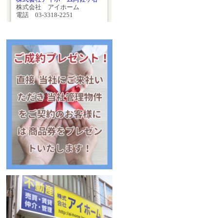
株式会社 アイホーム
電話 03-3318-2251