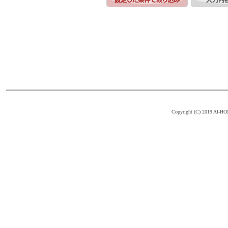
Copyright (C) 2019 AI-HOM