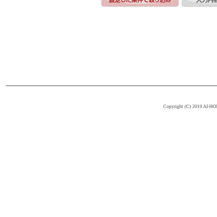
Copyright (C) 2019 AI-HOM