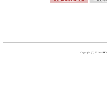
Copyright (C) 2019 AI-HOM