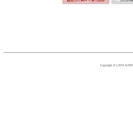
Copyright (C) 2019 AI-HOM