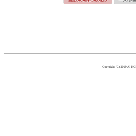
Copyright (C) 2019 AI-HOM